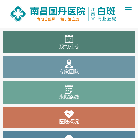
预约挂号
专家团队
来院路线
医院概况