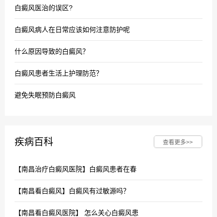
白癜风医治的误区?
白癜风病人在日常应该如何注意防护呢
什么原因导致的白癜风？
白癜风患者生活上护理防范？
避免失眠预防白癜风
疾病百科
查看更多>>
【南昌治疗白癜风医院】白癜风患者在春
【南昌看白癜风】白癜风有过敏源吗？
【南昌看白癜风医院】 怎么关心白癜风患