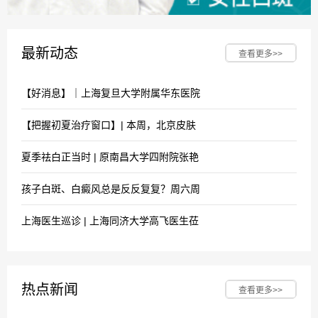
最新动态
查看更多>>
【好消息】｜上海复旦大学附属华东医院
【把握初夏治疗窗口】| 本周，北京皮肤
夏季祛白正当时 | 原南昌大学四附院张艳
孩子白斑、白癜风总是反反复复？周六周
上海医生巡诊 | 上海同济大学高飞医生莅
热点新闻
查看更多>>