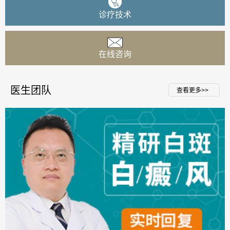
诊疗技术
在线咨询
医生团队
查看更多>>