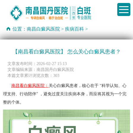
位置：
南昌白癜风医院
>
疾病百科
>
【南昌看白癜风医院】 怎么关心白癜风患者？
文章发布时间：2026-02-27 15:13
文章编辑来源：南昌国丹白癜风医院
本篇文章累计浏览次数：303
南昌看白癜风医院：
关心白癜风患者，核心在于 “科学认知、心
理支持、行动陪伴”​ ，避免过度关注疾病本身，而应将其视为一个完
整的个体。