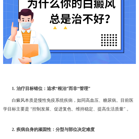
1. 治疗目标错位：追求“根治”而非“管理”
白癜风本质是慢性免疫系统疾病，如同高血压、糖尿病。目前医
学目标主要是 “控制发展、促进复色、维持稳定、提高生活质量”​ 。
2. 疾病自身的顽固性：分型与部位决定难度