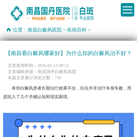
位置：
南昌白癜风医院
>
疾病百科
>
【南昌看白癜风哪家好】为什么你的白癜风治不好？
文章发布时间：2026-02-13 09:52
文章编辑来源：南昌国丹白癜风医院
本篇文章累计浏览次数：718
有些白癜风患者长期治疗效果不佳，往往并非治疗本身失败，而
是陷入了几个关键认知和现实困境。