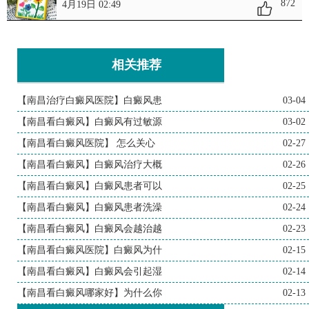
872
4月19日 02:49
相关推荐
【南昌治疗白癜风医院】白癜风患
03-04
【南昌看白癜风】白癜风有过敏源
03-02
【南昌看白癜风医院】 怎么关心
02-27
【南昌看白癜风】白癜风治疗大概
02-26
【南昌看白癜风】白癜风患者可以
02-25
【南昌看白癜风】白癜风患者洗澡
02-24
【南昌看白癜风】白癜风会越治越
02-23
【南昌看白癜风医院】白癜风为什
02-15
【南昌看白癜风】白癜风会引起湿
02-14
【南昌看白癜风哪家好】为什么你
02-13