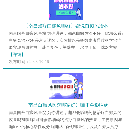
【南昌治疗白癜风哪好】都说白癜风治不
南昌国丹白癜风医院 为你讲述，都说白癜风治不好，你怎么看?
白癜风治不好 是常见误区，实际情况是多数患者通过科学治疗
能实现白斑控制、甚至复色，关键在于 尽早干预、选对方案...
【详细】
发布时间：2025-10-16
【南昌白癜风医院哪家好】咖啡会影响药
南昌国丹白癜风医院 为你讲述，咖啡会影响药物治疗白癜风的
效果吗?咖啡有可能会影响药物治疗白癜风的效果，主要原因与
咖啡中的核心活性成分 咖啡因 的代谢特性，以及白癜风治疗...