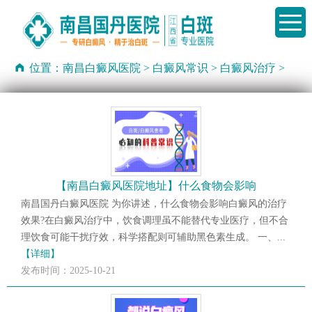
位置：
南昌白癜风医院
>
白癜风常识
>
白癜风治疗
>
【南昌白癜风医院地址】什么食物会影响
南昌国丹白癜风医院 为你讲述，什么食物会影响白癜风的治疗
效果?在白癜风治疗中，饮食调理虽不能替代专业医疗，但不合
理饮食可能干扰疗效，科学搭配则可辅助黑色素生成。 一、...
【详细】
发布时间：2025-10-21