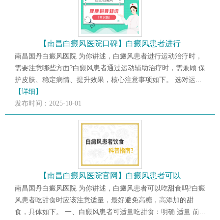
【南昌白癜风医院口碑】白癜风患者进行
南昌国丹白癜风医院 为你讲述，白癜风患者进行运动治疗时，
需要注意哪些方面?白癜风患者通过运动辅助治疗时，需兼顾 保
护皮肤、稳定病情、提升效果，核心注意事项如下。 选对运...
【详细】
发布时间：2025-10-01
【南昌白癜风医院官网】白癜风患者可以
南昌国丹白癜风医院 为你讲述，白癜风患者可以吃甜食吗?白癜
风患者吃甜食时应该注意适量，最好避免高糖，高添加的甜
食，具体如下。 一、白癜风患者可适量吃甜食：明确 适量 前...