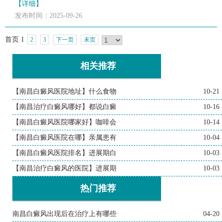
【详细】
发布时间：2025-09-26
首页
1
2
3
下一页
末页
相关推荐
【南昌白癜风医院地址】什么食物
10-21
【南昌治疗白癜风哪好】都说白癜
10-16
【南昌白癜风医院哪家好】咖啡会
10-14
【南昌白癜风医院在哪】亲属患有
10-04
【南昌白癜风医院排名】进展期白
10-03
【南昌治疗白癜风的医院】进展期
10-03
热门推荐
南昌白癜风出现后在治疗上有哪些
04-20