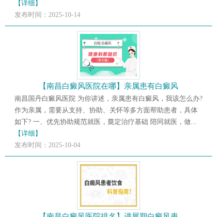
【详细】
发布时间：2025-10-14
【南昌白癜风医院在哪】亲属患有白癜风
南昌国丹白癜风医院 为你讲述，亲属患有白癜风，我该怎么办?
作为亲属，需要从支持、协助、关怀等多方面帮助患者，具体
如下? 一、优先协助规范就医，奠定治疗基础 陪同就医，做...
【详细】
发布时间：2025-10-04
【南昌白癜风医院排名】进展期白癜风患