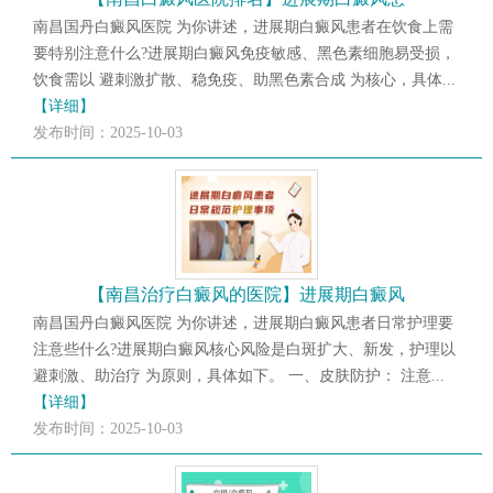
南昌国丹白癜风医院 为你讲述，进展期白癜风患者在饮食上需
要特别注意什么?进展期白癜风免疫敏感、黑色素细胞易受损，
饮食需以 避刺激扩散、稳免疫、助黑色素合成 为核心，具体...
【详细】
发布时间：2025-10-03
【南昌治疗白癜风的医院】进展期白癜风
南昌国丹白癜风医院 为你讲述，进展期白癜风患者日常护理要
注意些什么?进展期白癜风核心风险是白斑扩大、新发，护理以
避刺激、助治疗 为原则，具体如下。 一、皮肤防护： 注意...
【详细】
发布时间：2025-10-03