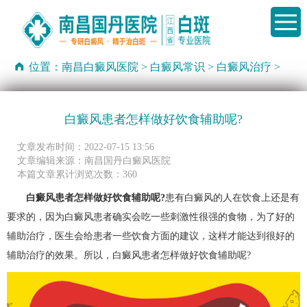
位置：
南昌白癜风医院
>
白癜风常识
>
白癜风治疗
>
白癜风患者怎样做好饮食辅助呢?
文章发布时间：2022-07-15 13:56
文章编辑来源：南昌国丹白癜风医院
本篇文章累计浏览次数：360
白癜风患者怎样做好饮食辅助呢?
患有白癜风的人在饮食上还是有
要求的，因为白癜风患者确实会吃一些刺激性很强的食物，为了好的
辅助治疗，医生会给患者一些饮食方面的建议，这样才能达到很好的
辅助治疗的效果。所以，白癜风患者怎样做好饮食辅助呢?