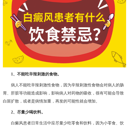
1、不能吃辛辣刺激的食物。
病人不能吃辛辣刺激性食物，因为辛辣刺激性食物会对病人的肠
胃、肝脏等功能造成影响，影响病人对药物的吸收，很有可能会导致
白斑扩散，或者是病情加重，再发的可能性就会增加。
2、尽量少喝饮料。
白癜风患者日常生活中应尽量少吃零食和饮料，因为小零食、饮