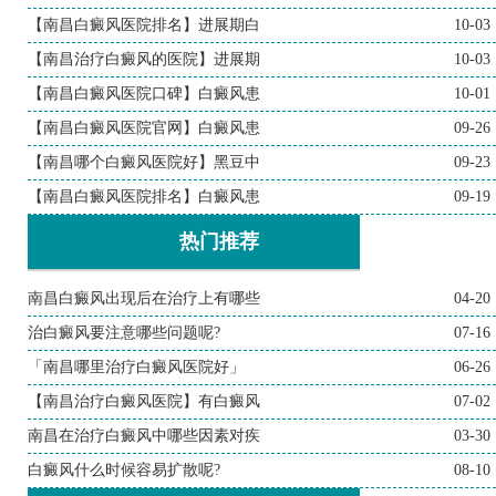
【南昌白癜风医院排名】进展期白
10-03
【南昌治疗白癜风的医院】进展期
10-03
【南昌白癜风医院口碑】白癜风患
10-01
【南昌白癜风医院官网】白癜风患
09-26
【南昌哪个白癜风医院好】黑豆中
09-23
【南昌白癜风医院排名】白癜风患
09-19
热门推荐
南昌白癜风出现后在治疗上有哪些
04-20
治白癜风要注意哪些问题呢?
07-16
「南昌哪里治疗白癜风医院好」
06-26
【南昌治疗白癜风医院】有白癜风
07-02
南昌在治疗白癜风中哪些因素对疾
03-30
白癜风什么时候容易扩散呢?
08-10