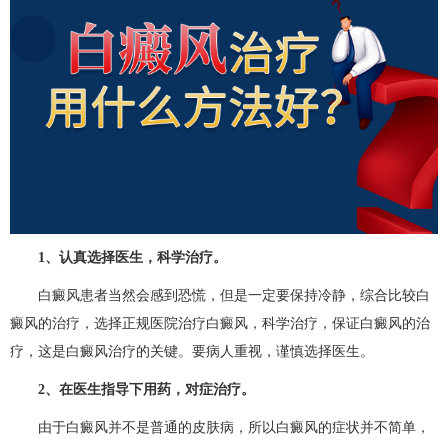
1、认真选择医生，科学治疗。
白癜风患者当然会感到恐慌，但是一定要保持冷静，综合比较白
癜风的治疗，选择正规医院治疗白癜风，科学治疗，保证白癜风的治
疗，这是白癜风治疗的关键。要病人重视，谨慎选择医生。
2、在医生指导下用药，对症治疗。
由于白癜风并不是普通的皮肤病，所以白癜风的症状并不简单，