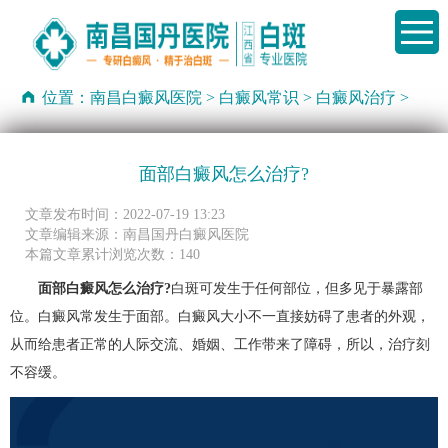
位置：
南昌白癜风医院
>
白癜风常识
>
白癜风治疗
>
面部白癜风怎么治疗?
文章发布时间：2022-07-19 13:23
文章编辑来源：南昌国丹白癜风医院
本篇文章累计浏览次数：140
面部白癜风怎么治疗?
白斑可发生于任何部位，但多见于暴露部
位。白癜风常发生于面部。白癜风大小不一直接妨碍了患者的外观，
从而给患者正常的人际交流、婚姻、工作带来了障碍，所以，治疗刻
不容缓。