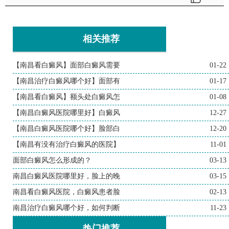
相关推荐
【南昌看白癜风】面部白癜风需要
01-22
【南昌治疗白癜风哪个好】面部有
01-17
【南昌看白癜风】额头处白癜风怎
01-08
【南昌白癜风医院哪里好】白癜风
12-27
【南昌白癜风医院哪个好】脸部白
12-20
【南昌有没有治疗白癜风的医院】
11-01
面部白癜风怎么形成的？
03-13
南昌白癜风医院哪里好，脸上的晚
03-15
南昌看白癜风医院，白癜风患者脸
02-13
南昌治疗白癜风哪个好，如何判断
11-23
热门推荐