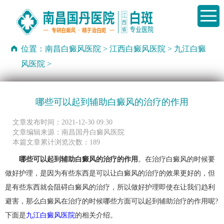
位置：
南昌白癜风医院
>
江西白癜风医院
>
九江白癜
风医院
>
哪些可以起到辅助白癜风的治疗的作用
文章发布时间：2021-12-30 09:30
文章编辑来源：南昌国丹白癜风医院
本篇文章累计浏览次数：189
哪些可以起到辅助白癜风的治疗的作用
。在治疗白癜风的时候要
做好护理，是因为有些东西是可以让白癜风的治疗的效果更好的，但
是有些东西就会阻碍白癜风的治疗，所以做好护理即使在让我们趋利
避害，那么白癜风在治疗的时候哪些方面可以起到辅助治疗的作用呢?
下面是
九江白癜风医院
的相关介绍。