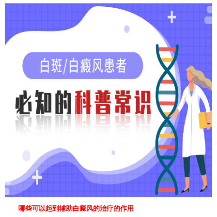
哪些可以起到辅助白癜风的治疗的作用