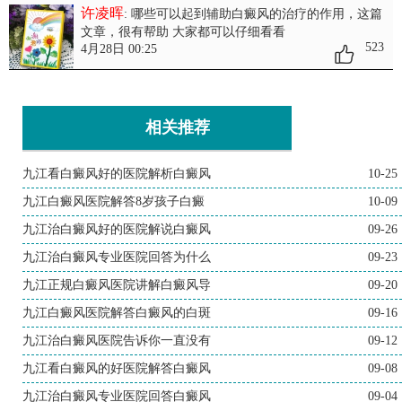
许凌晖
: 哪些可以起到辅助白癜风的治疗的作用
，这篇
文章，很有帮助 大家都可以仔细看看
523
4月28日 00:25
相关推荐
九江看白癜风好的医院解析白癜风
10-25
九江白癜风医院解答8岁孩子白癜
10-09
九江治白癜风好的医院解说白癜风
09-26
九江治白癜风专业医院回答为什么
09-23
九江正规白癜风医院讲解白癜风导
09-20
九江白癜风医院解答白癜风的白斑
09-16
九江治白癜风医院告诉你一直没有
09-12
九江看白癜风的好医院解答白癜风
09-08
九江治白癜风专业医院回答白癜风
09-04