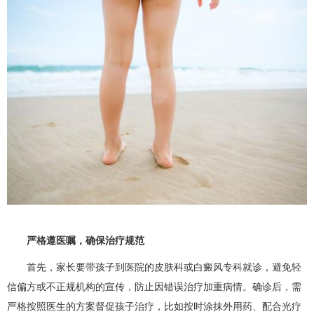
严格遵医嘱，确保治疗规范​
首先，家长要带孩子到医院的皮肤科或白癜风专科就诊，避免轻
信偏方或不正规机构的宣传，防止因错误治疗加重病情。确诊后，需
严格按照医生的方案督促孩子治疗，比如按时涂抹外用药、配合光疗