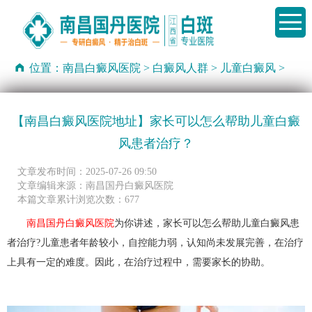
位置：
南昌白癜风医院
>
白癜风人群
>
儿童白癜风
>
【南昌白癜风医院地址】家长可以怎么帮助儿童白癜
风患者治疗？
文章发布时间：2025-07-26 09:50
文章编辑来源：南昌国丹白癜风医院
本篇文章累计浏览次数：677
南昌国丹白癜风医院
为你讲述，家长可以怎么帮助儿童白癜风患
者治疗?儿童患者年龄较小，自控能力弱，认知尚未发展完善，在治疗
上具有一定的难度。因此，在治疗过程中，需要家长的协助。