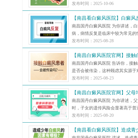
发布时间：2025-10-06
【南昌看白癜风医院】白癜风
南昌国丹白癜风医院 为你讲述，
病，病情反复是临床中较为常见的情
发布时间：2025-08-28
【南昌白癜风医院官网】接触
南昌国丹白癜风医院 告诉你，接
是否会被传染，这种顾虑其实源于对
发布时间：2025-08-23
【南昌白癜风医院官网】父母
南昌国丹白癜风医院 为你讲述，
时，子女的遗传风险会显著高于普通
发布时间：2025-08-20
【南昌看白癜风医院】造成青
南昌国丹白癜风医院 讲述，造成