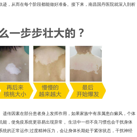
轨迹，从而在每个阶段都能做好准备。接下来，
南昌国丹医院
就深入剖析
。
遗传因素在部分患者身上发挥作用，如果家族中有亲属患白癜风，个体
机能，使免疫系统更容易出现异常 。生活中一些不良习惯也会干扰身体
系统的正常运作;过度精神压力，会让身体长期处于紧张状态，干扰神经