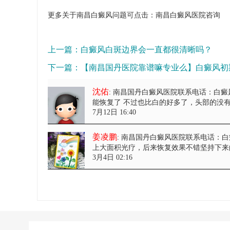
更多关于南昌白癜风问题可点击：
南昌白癜风医院
咨询
上一篇：
白癜风白斑边界会一直都很清晰吗？
下一篇：
【南昌国丹医院靠谱嘛专业么】白癜风初
沈佑
: 南昌国丹白癜风医院联系电话：白
能恢复了 不过也比白的好多了，头部的没有
7月12日 16:40
姜凌鹏
: 南昌国丹白癜风医院联系电话：
上大面积光疗，后来恢复效果不错坚持下来
3月4日 02:16