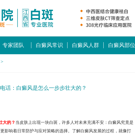
专家团队
白癜风常识
白癜风人群
白癜风部
>
电话：白癜风是怎么一步步壮大的？
壮大的？
当皮肤上出现一块白斑，许多人对未来充满不安：白癜风究竟是
，更影响着日常防护与应对策略的选择。了解白癜风发展的过程，就像打