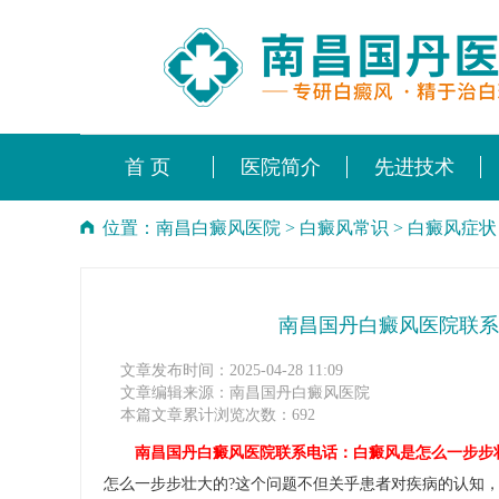
首 页
医院简介
先进技术
位置：
南昌白癜风医院
>
白癜风常识
>
白癜风症状
南昌国丹白癜风医院联系
文章发布时间：2025-04-28 11:09
文章编辑来源：南昌国丹白癜风医院
本篇文章累计浏览次数：692
南昌国丹白癜风医院联系电话：白癜风是怎么一步步
怎么一步步壮大的?这个问题不但关乎患者对疾病的认知