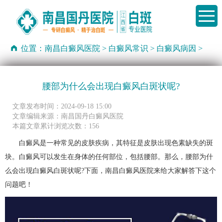
位置：
南昌白癜风医院
>
白癜风常识
>
白癜风病因
>
腰部为什么会出现白癜风白斑状呢?
文章发布时间：2024-09-18 15:00
文章编辑来源：南昌国丹白癜风医院
本篇文章累计浏览次数：156
白癜风是一种常见的皮肤疾病，其特征是皮肤出现色素缺失的斑
块。白癜风可以发生在身体的任何部位，包括腰部。那么，腰部为什
么会出现白癜风白斑状呢?下面，南昌白癜风医院来给大家解答下这个
问题吧！