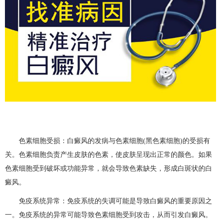
色素细胞受损：白癜风的发病与色素细胞(黑色素细胞)的受损有
关。色素细胞负责产生皮肤的色素，使皮肤呈现出正常的颜色。如果
色素细胞受到破坏或功能异常，就会导致色素缺失，形成白斑状的白
癜风。
免疫系统异常：免疫系统的失调可能是导致白癜风的重要原因之
一。免疫系统的异常可能导致色素细胞受到攻击，从而引发白癜风。