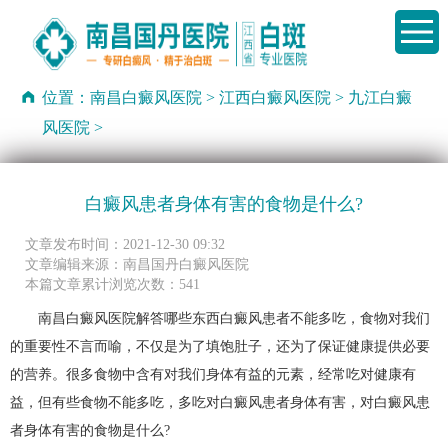
位置：
南昌白癜风医院
>
江西白癜风医院
>
九江白癜
风医院
>
白癜风患者身体有害的食物是什么?
文章发布时间：2021-12-30 09:32
文章编辑来源：南昌国丹白癜风医院
本篇文章累计浏览次数：541
南昌白癜风医院解答哪些东西白癜风患者不能多吃，食物对我们
的重要性不言而喻，不仅是为了填饱肚子，还为了保证健康提供必要
的营养。很多食物中含有对我们身体有益的元素，经常吃对健康有
益，但有些食物不能多吃，多吃对白癜风患者身体有害，对白癜风患
者身体有害的食物是什么?