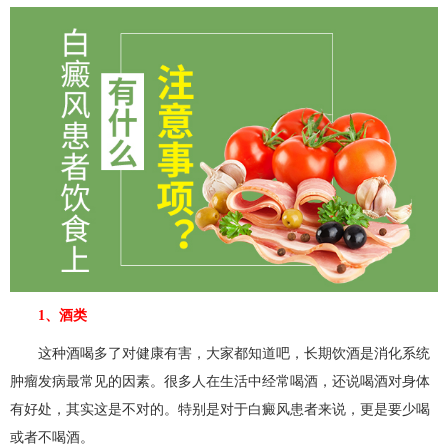
1、酒类
这种酒喝多了对健康有害，大家都知道吧，长期饮酒是消化系统
肿瘤发病最常见的因素。很多人在生活中经常喝酒，还说喝酒对身体
有好处，其实这是不对的。特别是对于白癜风患者来说，更是要少喝
或者不喝酒。