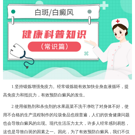
1.坚持锻炼增强免疫力。经常锻炼能有效加快全身血液循环，提
高免疫力和抵抗力，有效预防白癜风的发生。
2.使用催熟剂和杀虫剂的水果蔬菜不洗干净吃了对身体不好，使
用不合格的生产流程制作的垃圾食品也很普遍，人们的饮食健康问题
也会导致白癜风的出现。现代生活压力太大，许多人经常感到易怒，
这也是导致白斑的因素之一。因此，为了有效预防白癜风，我们不仅