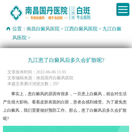
位置：
南昌白癜风医院
>
江西白癜风医院
>
九江白癜
风医院
>
九江患了白癜风后多久会扩散呢?
文章发布时间：2022-06-06 11:01
文章编辑来源：南昌国丹白癜风医院
本篇文章累计浏览次数：297
事实上，患白癜风的原因有很多，一旦患上白癜风，就会对生活
产生很大影响。看着皮肤表面的白斑，患者会感到难受。为了避免患
上白癜风，我们需要做好预防工作。那么，患了白癜风后多久会扩散
呢?