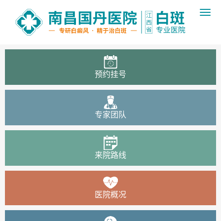
预约挂号
专家团队
来院路线
医院概况