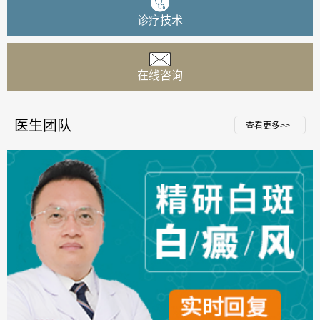
诊疗技术
在线咨询
医生团队
查看更多>>