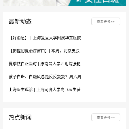
最新动态
查看更多>>
【好消息】｜上海复旦大学附属华东医院
【把握初夏治疗窗口】| 本周，北京皮肤
夏季祛白正当时 | 原南昌大学四附院张艳
孩子白斑、白癜风总是反反复复？周六周
上海医生巡诊 | 上海同济大学高飞医生莅
热点新闻
查看更多>>