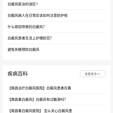
白癜风医治的误区?
白癜风病人在日常应该如何注意防护呢
什么原因导致的白癜风？
白癜风患者生活上护理防范？
避免失眠预防白癜风
疾病百科
查看更多>>
【南昌治疗白癜风医院】白癜风患者在春
【南昌看白癜风】白癜风有过敏源吗？
【南昌看白癜风医院】 怎么关心白癜风患