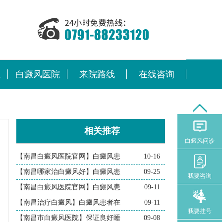
位
白癜风医院
来院路线
在线咨询
相关推荐
白癜风问诊
【南昌白癜风医院官网】白癜风患
10-16
【南昌哪家治白癜风好】白癜风患
09-25
我要咨询
【南昌白癜风医院官网】白癜风患
09-11
【南昌治疗白癜风】白癜风患者在
09-11
我要挂号
【南昌市白癜风医院】保证良好睡
09-08