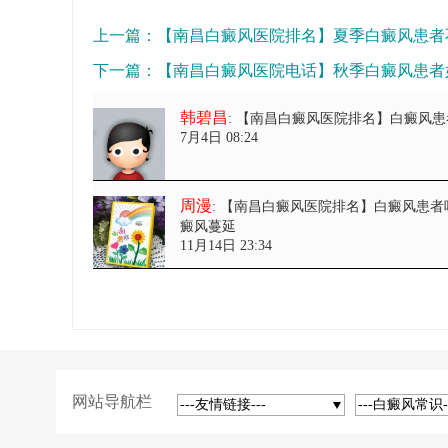
上一篇：
【南昌白癜风医院排名】夏季白癜风患者
下一篇：
【南昌白癜风医院电话】秋季白癜风患者
韩碧昌
: 【南昌白癜风医院排名】白癜风
7月4日 08:24
周漫
: 【南昌白癜风医院排名】白癜风患
癜风蔓延
11月14日 23:34
网站导航栏
---友情链接---
---白癜风常识-