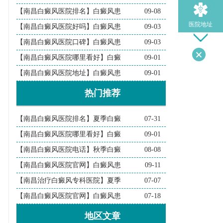
【南昌白癜风医院排名】白癜风患
09-08
医院地址
【南昌白癜风医院好吗】白癜风患
09-03
【南昌白癜风医院口碑】白癜风患
09-03
【南昌白癜风医院哪里看好】白癜
09-01
导医问诊
【南昌白癜风医院地址】白癜风患
09-01
热门推荐
检查诊断
【南昌白癜风医院排名】夏季白癜
07-31
在线问诊
【南昌白癜风医院哪里看好】白癜
09-01
【南昌白癜风医院电话】秋季白癜
08-08
【南昌白癜风医院官网】白癜风患
09-11
【南昌治疗白癜风专科医院】夏季
07-07
【南昌白癜风医院官网】白癜风患
07-18
地区文章