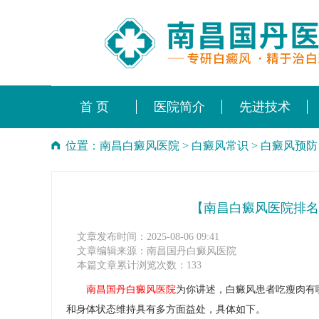
首 页
医院简介
先进技术
位置：
南昌白癜风医院
>
白癜风常识
>
白癜风预防
【南昌白癜风医院排名
文章发布时间：2025-08-06 09:41
文章编辑来源：南昌国丹白癜风医院
本篇文章累计浏览次数：133
南昌国丹白癜风医院
为你讲述，白癜风患者吃瘦肉有
和身体状态维持具有多方面益处，具体如下。