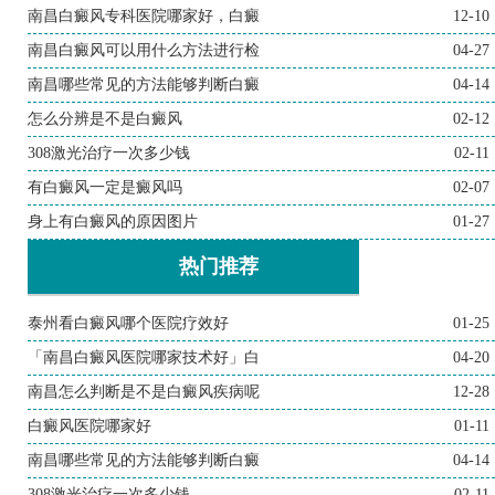
南昌白癜风专科医院哪家好，白癜
12-10
南昌白癜风可以用什么方法进行检
04-27
南昌哪些常见的方法能够判断白癜
04-14
怎么分辨是不是白癜风
02-12
308激光治疗一次多少钱
02-11
有白癜风一定是癜风吗
02-07
身上有白癜风的原因图片
01-27
热门推荐
泰州看白癜风哪个医院疗效好
01-25
「南昌白癜风医院哪家技术好」白
04-20
南昌怎么判断是不是白癜风疾病呢
12-28
白癜风医院哪家好
01-11
南昌哪些常见的方法能够判断白癜
04-14
308激光治疗一次多少钱
02-11