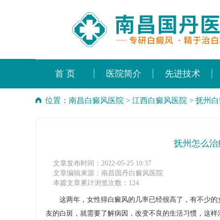
首 页
医院简介
先进技术
位置：
南昌白癜风医院
>
江西白癜风医院
>
抚州白
抚州怎么治
文章发布时间：2022-05-25 10:37
文章编辑来源：南昌国丹白癜风医院
本篇文章累计浏览次数：124
这两年，女性得白癜风的几率已经很高了，有不少的女
友的白斑，就需要了解病因，改变不良的生活习惯，这样