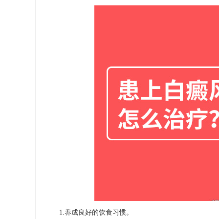
1.养成良好的饮食习惯。