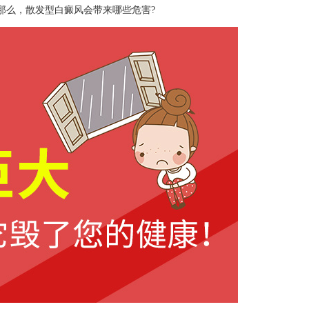
那么，散发型白癜风会带来哪些危害?