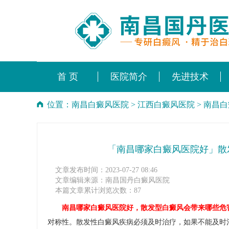
首 页
医院简介
先进技术
位置：
南昌白癜风医院
>
江西白癜风医院
>
南昌白
「南昌哪家白癜风医院好」散
文章发布时间：2023-07-27 08:46
文章编辑来源：南昌国丹白癜风医院
本篇文章累计浏览次数：87
南昌哪家白癜风医院好，散发型白癜风会带来哪些危
对称性。散发性白癜风疾病必须及时治疗，如果不能及时