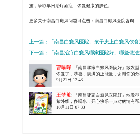
施，争取早日治疗顽症，恢复健康的肤色。
更多关于南昌白癜风问题可点击：
南昌白癜风医院
咨询
上一篇：
「南昌白癜风医院」孩子患上白癜风饮食
下一篇：
「南昌治疗白癜风哪家医院好」哪些做法
曹曜晖
: 「南昌哪家白癜风医院好」散发
恢复了，恭喜，满满的正能量，谢谢你的分
9月21日 12:43
王梦羲
: 「南昌哪家白癜风医院好」散发
紫外线，多喝水，开心快乐一点对病情有帮
10月11日 07:33