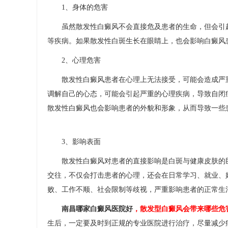
1、身体的危害
虽然散发性白癜风不会直接危及患者的生命，但会引起
等疾病。如果散发性白斑生长在眼睛上，也会影响白癜风
2、心理危害
散发性白癜风患者在心理上无法接受，可能会造成严重
调解自己的心态，可能会引起严重的心理疾病，导致自闭
散发性白癜风也会影响患者的外貌和形象，从而导致一些
3、影响表面
散发性白癜风对患者的直接影响是白斑与健康皮肤的巨
交往，不仅会打击患者的心理，还会在日常学习、就业、
败、工作不顺、社会限制等歧视，严重影响患者的正常生
南昌哪家白癜风医院好
，散发型白癜风会带来哪些危
生后，一定要及时到正规的专业医院进行治疗，尽量减少