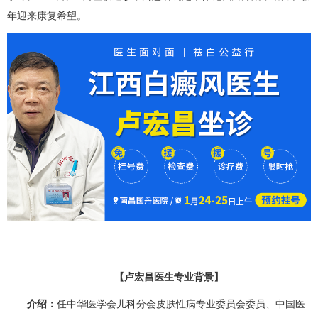
年迎来康复希望。
【卢宏昌医生专业背景】
介绍：
任中华医学会儿科分会皮肤性病专业委员会委员、中国医