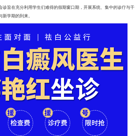
诊旨在充分利用学生们难得的假期窗口期，开展系统、集中的诊疗与干
与新学期的到来。