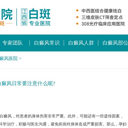
专家团队
白癜风常识
白癜风人群
白癜风部
癜风医院
>
白癜风日常要注意什么呢?
癜风，对患者的身体伤害非常严重。此外，可能还有一些遗传因素，
科学治疗，积极与医生沟通，避免疾病对身体造成严重损害。那么，孕妇