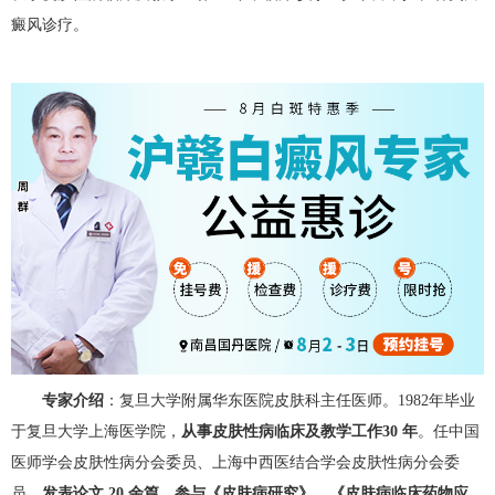
癜风诊疗。
专家介绍
：复旦大学附属华东医院皮肤科主任医师。1982年毕业
于复旦大学上海医学院，
从事皮肤性病临床及教学工作30 年
。任中国
医师学会皮肤性病分会委员、上海中西医结合学会皮肤性病分会委
员。
发表论文 20 余篇，参与《皮肤病研究》、《皮肤病临床药物应