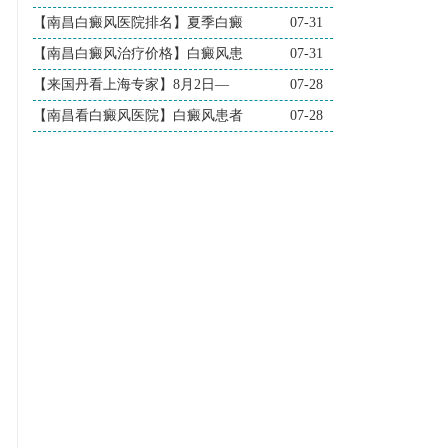
【南昌白癜风医院排名】夏季白癜
07-31
【南昌白癜风治疗价格】白癜风患
07-31
【来国丹看上海专家】8月2日—
07-28
【南昌看白癜风医院】白癜风患者
07-28