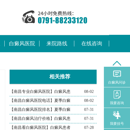
位
白癜风医院
来院路线
在线咨询
相关推荐
白癜风问诊
【南昌专业白癜风医院】白癜风患
08-02
【南昌白癜风医院电话】夏季白癜
08-02
我要咨询
【南昌白癜风医院排名】夏季白癜
07-31
【南昌白癜风治疗价格】白癜风患
07-31
我要挂号
【南昌看白癜风医院】白癜风患者
07-28