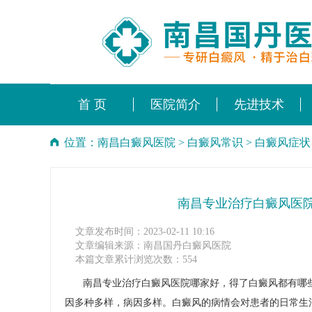
首 页
医院简介
先进技术
位置：
南昌白癜风医院
>
白癜风常识
>
白癜风症状
南昌专业治疗白癜风医
文章发布时间：2023-02-11 10:16
文章编辑来源：南昌国丹白癜风医院
本篇文章累计浏览次数：554
南昌专业治疗白癜风医院哪家好，得了白癜风都有哪些
因多种多样，病因多样。白癜风的病情会对患者的日常生