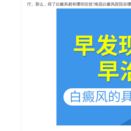
疗。那么，得了白癜风都有哪些症状?
南昌白癜风医院在