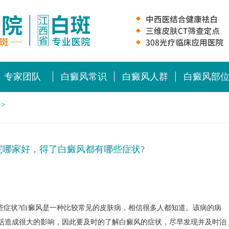
专家团队
白癜风常识
白癜风人群
白癜风部
>
院哪家好，得了白癜风都有哪些症状?
症状?白癜风是一种比较常见的皮肤病，相信很多人都知道。该病的病
活造成很大的影响，因此要及时的了解白癜风的症状，尽早发现并及时治