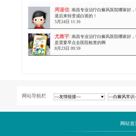
周漫信
: 南昌专业治疗白癜风医院哪家好
退后来转变成白斑的！
5月24日 11:16
尤雅宇
: 南昌专业治疗白癜风医院哪家好
是需要早点去医院检查的啊
8月23日 09:59
网站导航栏
---友情链接---
---白癜风常识-
网站首