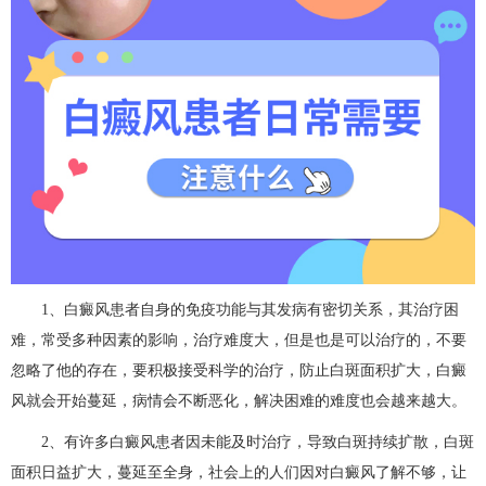
1、白癜风患者自身的免疫功能与其发病有密切关系，其治疗困
难，常受多种因素的影响，治疗难度大，但是也是可以治疗的，不要
忽略了他的存在，要积极接受科学的治疗，防止白斑面积扩大，白癜
风就会开始蔓延，病情会不断恶化，解决困难的难度也会越来越大。
2、有许多白癜风患者因未能及时治疗，导致白斑持续扩散，白斑
面积日益扩大，蔓延至全身，社会上的人们因对白癜风了解不够，让