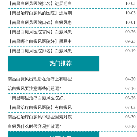
【南昌白癜风医院排名】进展期白
10-03
【南昌治疗白癜风的医院】进展期
10-03
【南昌白癜风医院口碑】白癜风患
10-01
【南昌白癜风医院官网】白癜风患
09-26
【南昌哪个白癜风医院好】黑豆中
09-23
【南昌白癜风医院排名】白癜风患
09-19
热门推荐
南昌白癜风出现后在治疗上有哪些
04-20
治白癜风要注意哪些问题呢?
07-16
「南昌哪里治疗白癜风医院好」
06-26
【南昌治疗白癜风医院】有白癜风
07-02
南昌在治疗白癜风中哪些因素对疾
03-30
白癜风什么时候容易扩散呢?
08-10