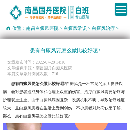
位置：
南昌白癜风医院
>
白癜风常识
>
白癜风治疗
>
患有白癜风要怎么做比较好呢?
文章发布时间：2022-07-28 14:10
文章编辑来源：南昌国丹白癜风医院
本篇文章累计浏览次数：716
患有白癜风要怎么做比较好呢?
白癜风是一种常见的顽固皮肤疾
病，会对患者造成身体和心理上双重的伤害。治疗白癜风需要治疗与
护理双重注重。由于白癜风病因复杂，发病机制不明，导致治疗难度
较大，且白癜风患者在生活上受到创伤，不少患者对此病缺乏了解。
那么，患有白癜风要怎么做比较好呢?