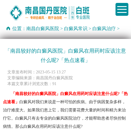
位置：
南昌白癜风医院
>
白癜风常识
>
白癜风治疗
>
「南昌较好的白癜风医院」白癜风在用药时应该注意
什么呢?「热点速看」
文章发布时间：2023-05-15 13:27
文章编辑来源：南昌国丹白癜风医院
本篇文章累计浏览次数：91
「南昌较好的白癜风医院」白癜风在用药时应该注意什么呢?「热
点速看」
白癜风对我们来说是一种可怕的疾病。由于病因复杂多样，
治疗难度大。如果我们患上它，我们需要花费大量的时间和精力来治
疗它。白癜风只有去专业的白癜风医院治疗，才能帮助患者尽快控制
病情。那么白癜风在用药时应该注意什么呢?