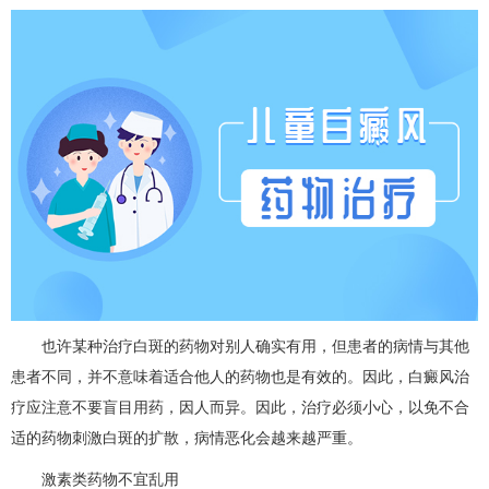
也许某种治疗白斑的药物对别人确实有用，但患者的病情与其他
患者不同，并不意味着适合他人的药物也是有效的。因此，白癜风治
疗应注意不要盲目用药，因人而异。因此，治疗必须小心，以免不合
适的药物刺激白斑的扩散，病情恶化会越来越严重。
激素类药物不宜乱用