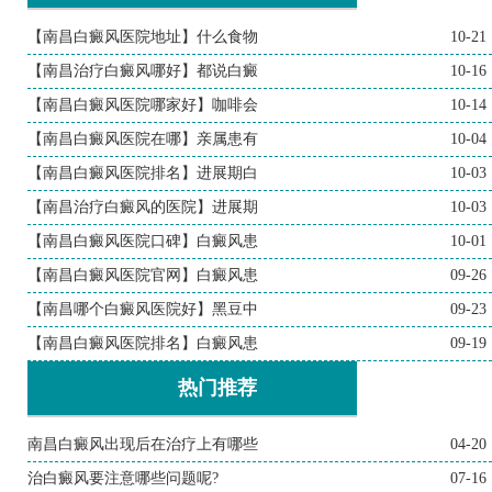
【南昌白癜风医院地址】什么食物
10-21
【南昌治疗白癜风哪好】都说白癜
10-16
【南昌白癜风医院哪家好】咖啡会
10-14
【南昌白癜风医院在哪】亲属患有
10-04
【南昌白癜风医院排名】进展期白
10-03
【南昌治疗白癜风的医院】进展期
10-03
【南昌白癜风医院口碑】白癜风患
10-01
【南昌白癜风医院官网】白癜风患
09-26
【南昌哪个白癜风医院好】黑豆中
09-23
【南昌白癜风医院排名】白癜风患
09-19
热门推荐
南昌白癜风出现后在治疗上有哪些
04-20
治白癜风要注意哪些问题呢?
07-16