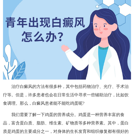
治疗白癜风的方法有很多种，其中包括药物治疗、光疗、手术治
疗等。但是，许多患者也会在日常生活中寻求一些辅助治疗，比如饮
食调理。那么，白癜风患者能不能吃鸡蛋呢?
我们需要了解一下鸡蛋的营养成分。鸡蛋是一种营养丰富的食
品，富含蛋白质、脂肪、维生素、矿物质等多种营养素。其中，蛋白
质是鸡蛋的主要成分之一，对身体的生长发育和组织修复都有很好的