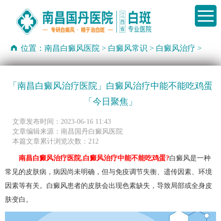
位置：
南昌白癜风医院
>
白癜风常识
>
白癜风治疗
>
「南昌白癜风治疗医院」白癜风治疗中能不能吃鸡蛋
「今日聚焦」
文章发布时间：2023-06-16 11:43
文章编辑来源：南昌国丹白癜风医院
本篇文章累计浏览次数：212
南昌白癜风治疗医院,白癜风治疗中能不能吃鸡蛋?
白癜风是一种
常见的皮肤病，病因尚未明确，但与免疫调节失衡、遗传因素、环境
因素等有关。白癜风患者的皮肤会出现色素缺失，导致局部或全身皮
肤变白。