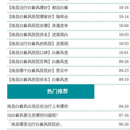
【南昌治疗白癜风哪好】都说白癜
10-16
【南昌白癜风医院哪家好】咖啡会
10-14
【南昌白癜风医院在哪】亲属患有
10-04
【南昌白癜风医院排名】进展期白
10-03
【南昌治疗白癜风的医院】进展期
10-03
【南昌白癜风医院口碑】白癜风患
10-01
【南昌白癜风医院官网】白癜风患
09-26
【南昌哪个白癜风医院好】黑豆中
09-23
【南昌白癜风医院排名】白癜风患
09-19
热门推荐
南昌白癜风出现后在治疗上有哪些
04-20
治白癜风要注意哪些问题呢?
07-16
「南昌哪里治疗白癜风医院好」
06-26