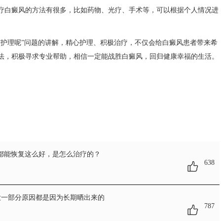
白癜风的方法有很多，比如药物、光疗、手术等，可以根据个人情况进
何护理呢”问题的讲解，精心护理、积极治疗，不仅会给白癜风患者带来希
法，积极寻求专业帮助，相信一定能战胜白癜风，回归健康幸福的生活。
都能恢复这么好，是怎么治疗的？
638
大一部分原因都是因为长期晒出来的
787