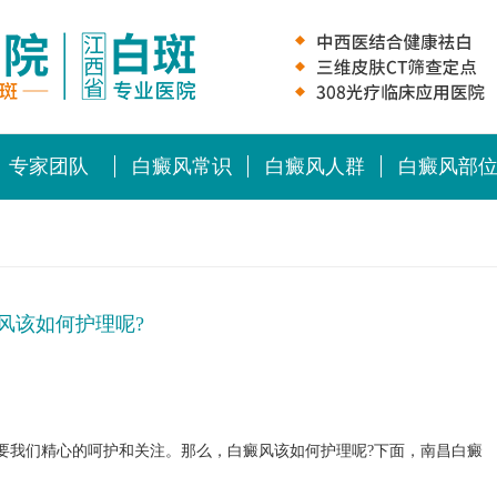
专家团队
白癜风常识
白癜风人群
白癜风部
风该如何护理呢?
我们精心的呵护和关注。那么，白癜风该如何护理呢?下面，南昌白癜