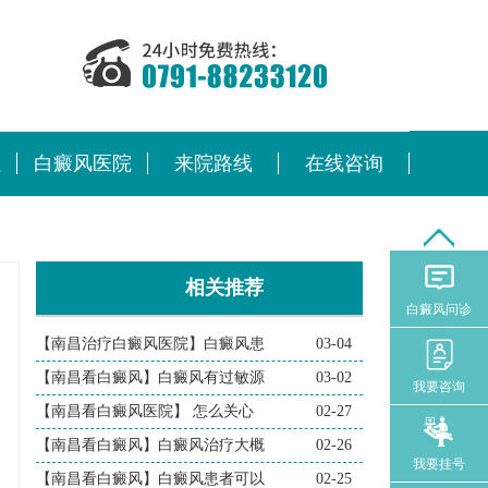
位
白癜风医院
来院路线
在线咨询
相关推荐
白癜风问诊
【南昌治疗白癜风医院】白癜风患
03-04
【南昌看白癜风】白癜风有过敏源
03-02
我要咨询
【南昌看白癜风医院】 怎么关心
02-27
【南昌看白癜风】白癜风治疗大概
02-26
我要挂号
【南昌看白癜风】白癜风患者可以
02-25