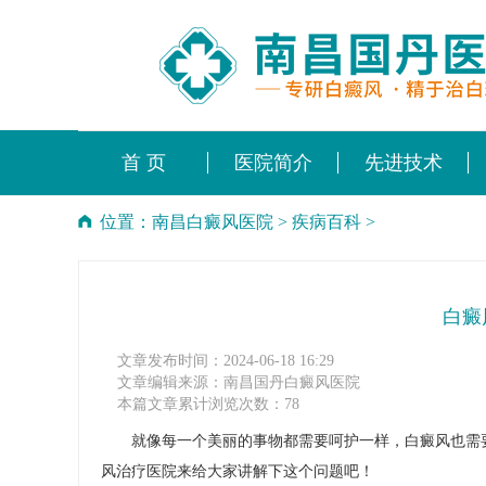
首 页
医院简介
先进技术
位置：
南昌白癜风医院
>
疾病百科
>
白癜
文章发布时间：2024-06-18 16:29
文章编辑来源：南昌国丹白癜风医院
本篇文章累计浏览次数：78
就像每一个美丽的事物都需要呵护一样，白癜风也需要
风治疗医院来给大家讲解下这个问题吧！