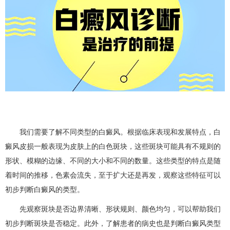
我们需要了解不同类型的白癜风。根据临床表现和发展特点，白
癜风皮损一般表现为皮肤上的白色斑块，这些斑块可能具有不规则的
形状、模糊的边缘、不同的大小和不同的数量。这些类型的特点是随
着时间的推移，色素会流失，至于扩大还是再发，观察这些特征可以
初步判断白癜风的类型。
先观察斑块是否边界清晰、形状规则、颜色均匀，可以帮助我们
初步判断斑块是否稳定。此外，了解患者的病史也是判断白癜风类型