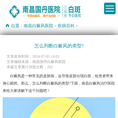
位置：
南昌白癜风医院
>
疾病百科
>
怎么判断白癜风的类型?
文章发布时间：2024-07-05 14:03
文章编辑来源：南昌国丹白癜风医院
本篇文章累计浏览次数：202
白癜风是一种常见的皮肤病，会导致皮肤出现白斑，给患者带来
身心困扰。那么，怎么判断白癜风的类型?下面，南昌白癜风治疗医院
来给大家讲解下这个问题吧！