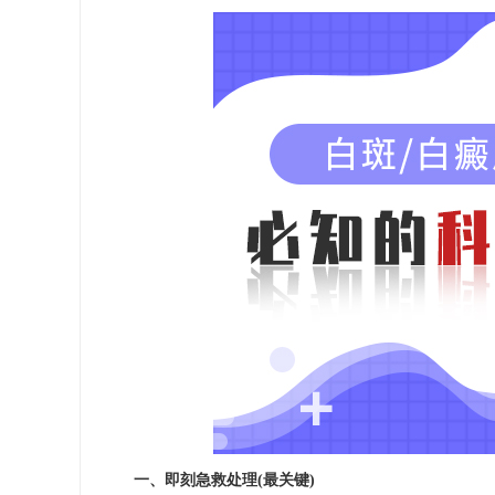
一、即刻急救处理(最关键)