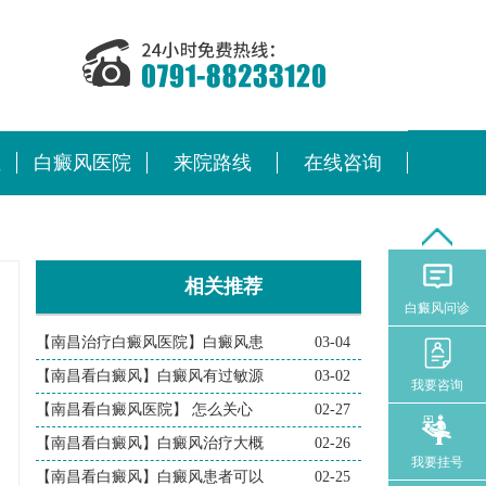
位
白癜风医院
来院路线
在线咨询
相关推荐
白癜风问诊
【南昌治疗白癜风医院】白癜风患
03-04
【南昌看白癜风】白癜风有过敏源
03-02
我要咨询
【南昌看白癜风医院】 怎么关心
02-27
【南昌看白癜风】白癜风治疗大概
02-26
我要挂号
【南昌看白癜风】白癜风患者可以
02-25