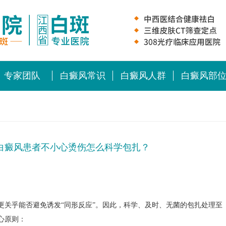
专家团队
白癜风常识
白癜风人群
白癜风部
白癜风患者不小心烫伤怎么科学包扎？
关乎能否避免诱发“同形反应”。因此，科学、及时、无菌的包扎处理至
心原则：