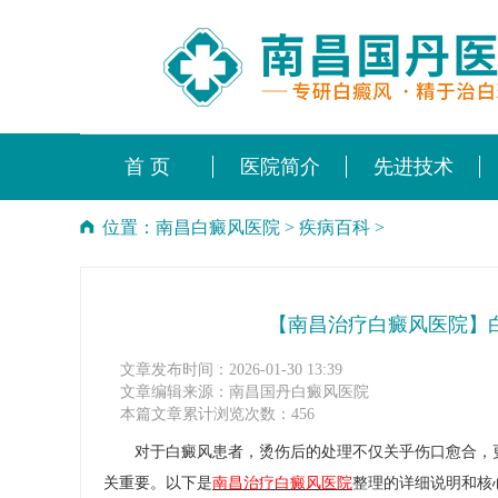
首 页
医院简介
先进技术
位置：
南昌白癜风医院
>
疾病百科
>
【南昌治疗白癜风医院】
文章发布时间：2026-01-30 13:39
文章编辑来源：南昌国丹白癜风医院
本篇文章累计浏览次数：456
对于白癜风患者，烫伤后的处理不仅关乎伤口愈合，更
关重要。以下是
南昌治疗白癜风医院
整理的详细说明和核