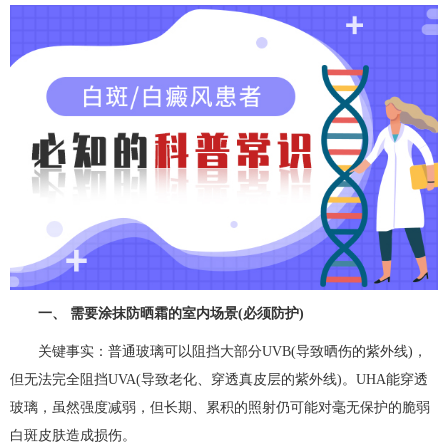
一、 需要涂抹防晒霜的室内场景(必须防护)
关键事实：普通玻璃可以阻挡大部分UVB(导致晒伤的紫外线)，
但无法完全阻挡UVA(导致老化、穿透真皮层的紫外线)。UHA能穿透
玻璃，虽然强度减弱，但长期、累积的照射仍可能对毫无保护的脆弱
白斑皮肤造成损伤。