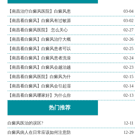
【南昌治疗白癜风医院】白癜风患
03-04
【南昌看白癜风】白癜风有过敏源
03-02
【南昌看白癜风医院】 怎么关心
02-27
【南昌看白癜风】白癜风治疗大概
02-26
【南昌看白癜风】白癜风患者可以
02-25
【南昌看白癜风】白癜风患者洗澡
02-24
【南昌看白癜风】白癜风会越治越
02-23
【南昌看白癜风医院】白癜风为什
02-15
【南昌看白癜风】白癜风会引起湿
02-14
【南昌看白癜风哪家好】为什么你
02-13
热门推荐
白癜风医治的误区?
12-11
白癜风病人在日常应该如何注意防
12-29