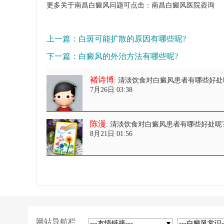
更多关于南昌白癜风问题可点击：
南昌白癜风医院
咨询
上一篇：
白斑可能扩散的原因有哪些呢?
下一篇：
白癜风的外治方法有哪些呢?
褚诗博
: 清淡饮食对白癜风患者有哪些好处
7月26日 03:38
陈漫
: 清淡饮食对白癜风患者有哪些好处呢
8月21日 01:56
网站导航栏
---友情链接---
---白癜风常识-