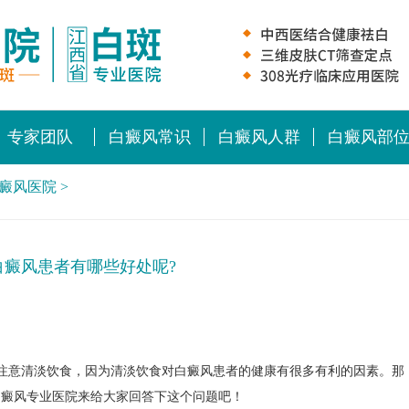
专家团队
白癜风常识
白癜风人群
白癜风部
癜风医院
>
白癜风患者有哪些好处呢?
意清淡饮食，因为清淡饮食对白癜风患者的健康有很多有利的因素。那
白癜风专业医院来给大家回答下这个问题吧！