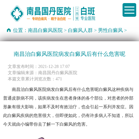
位置：
南昌白癜风医院
>
白癜风人群
>
男性白癜风
>
南昌治白癜风医院病发白癜风后有什么危害呢
文章发布时间：2021-12-28 17:07
文章编辑来源：南昌国丹白癜风医院
本篇文章累计浏览次数：471
南昌治白癜风医院病发白癜风后有什么危害呢白癜风这种疾病与
普通皮肤病不同，该疾病发生在患者身体的各个部位，对患者的外部
形象有很大影响，如果不及时有效治疗，也会引起一系列并发症。因
此白癜风疾病的危害很大，但即便如此，仍有许多病人不知道，所以
今天就由小编带你去了解一下白癜风的危害。