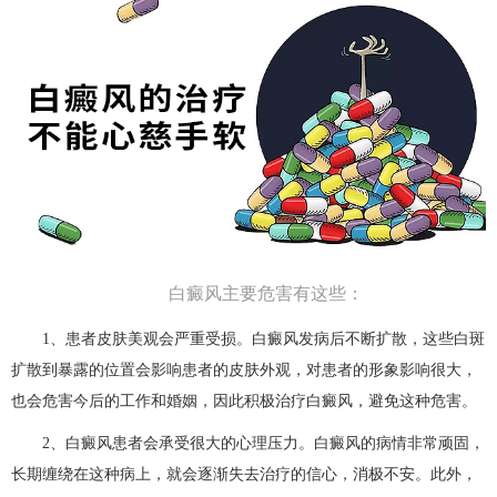
白癜风主要危害有这些：
1、患者皮肤美观会严重受损。白癜风发病后不断扩散，这些白斑
扩散到暴露的位置会影响患者的皮肤外观，对患者的形象影响很大，
也会危害今后的工作和婚姻，因此积极治疗白癜风，避免这种危害。
2、白癜风患者会承受很大的心理压力。白癜风的病情非常顽固，
长期缠绕在这种病上，就会逐渐失去治疗的信心，消极不安。此外，