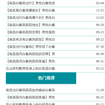
【南昌白癜风治疗】男性白癜风患
02-04
【南昌看白癜风哪家好】男性白癜
12-23
【南昌治疗白癜风哪个好】男性白
12-02
【南昌白癜风医院地址】男性白癜
09-29
【南昌白癜风医院官网】男性脸部
09-23
【南昌有没有白癜风医院】男性白
09-22
【南昌治疗白癜风】男性得了白癜
07-10
【南昌国丹白癜风医院的官网】男
06-30
【南昌国丹白癜风医院客服】男性
06-21
怎么样判断男性身上的白斑是白癜
03-12
热门推荐
南昌治白癜风医院如何确诊白癜风
12-28
【南昌国丹白癜风医院客服】男性
06-21
怎么样判断男性身上的白斑是白癜
03-12