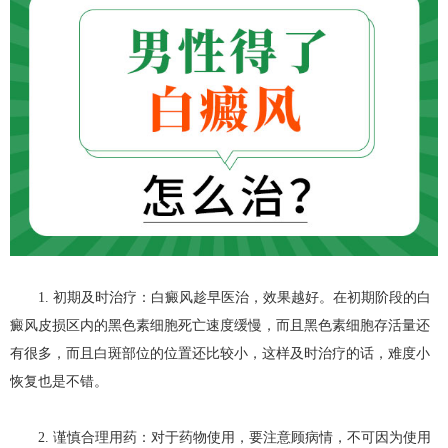
1. 初期及时治疗：白癜风趁早医治，效果越好。在初期阶段的白
癜风皮损区内的黑色素细胞死亡速度缓慢，而且黑色素细胞存活量还
有很多，而且白斑部位的位置还比较小，这样及时治疗的话，难度小
恢复也是不错。
2. 谨慎合理用药：对于药物使用，要注意顾病情，不可因为使用