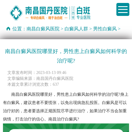
位置：
南昌白癜风医院
>
白癜风人群
>
男性白癜风
>
南昌白癜风医院哪里好，男性患上白癜风如何科学的
治疗呢?
文章发布时间：2023-03-13 09:46
文章编辑来源：南昌国丹白癜风医院
本篇文章累计浏览次数：637
南昌白癜风医院哪里好，男性患上白癜风如何科学的治疗呢?身上
有白癜风，建议患者不要慌张，以免出现病急乱投医。白癜风是可以
治疗好的，患者要选择正规医院尽早进行治疗，如果治疗不当会加重
病情，打击治疗的信心。
南昌治疗白癜风
?