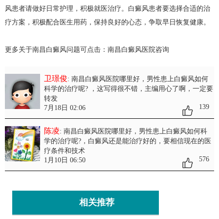
风患者请做好日常护理，积极就医治疗。白癜风患者要选择合适的治
疗方案，积极配合医生用药，保持良好的心态，争取早日恢复健康。
更多关于南昌白癜风问题可点击：
南昌白癜风医院
咨询
卫璟俊
: 南昌白癜风医院哪里好，男性患上白癜风如何
科学的治疗呢?
，这写得很不错，主编用心了啊，一定要
转发
139
7月18日 02:06
陈凌
: 南昌白癜风医院哪里好，男性患上白癜风如何科
学的治疗呢?
，白癜风还是能治疗好的，要相信现在的医
疗条件和技术
576
1月10日 06:50
相关推荐