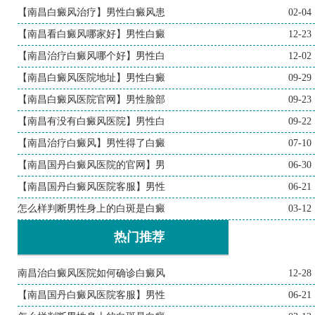
【南昌白癜风治疗】男性白癜风患
02-04
【南昌看白癜风哪家好】男性白癜
12-23
【南昌治疗白癜风哪个好】男性白
12-02
【南昌白癜风医院地址】男性白癜
09-29
【南昌白癜风医院官网】男性脸部
09-23
【南昌有没有白癜风医院】男性白
09-22
【南昌治疗白癜风】男性得了白癜
07-10
【南昌国丹白癜风医院的官网】男
06-30
【南昌国丹白癜风医院客服】男性
06-21
怎么样判断男性身上的白斑是白癜
03-12
热门推荐
南昌治白癜风医院如何确诊白癜风
12-28
【南昌国丹白癜风医院客服】男性
06-21