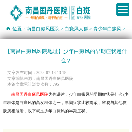
位置：
南昌白癜风医院
>
白癜风人群
>
青少年白癜风
>
【南昌白癜风医院地址】少年白癜风的早期症状是什
么？
文章发布时间：2025-07-18 13:18
文章编辑来源：南昌国丹白癜风医院
本篇文章累计浏览次数：795
南昌国丹白癜风医院
为你讲述，少年白癜风的早期症状是什么?少
年群体是白癜风的高发群体之一，早期症状比较隐蔽，容易与其他皮
肤病相混淆，以下就是少年白癜风的早期症状。