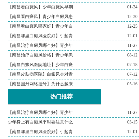
【南昌看白癜风】少年白癜风早期
01-24
【南昌看白癜风】青少年白癜风患
12-30
【南昌看白癜风哪家好】青少年白
12-25
【南昌哪里白癜风医院好】引起青
12-01
【南昌治疗白癜风哪个好】青少年
11-27
【南昌治疗白癜风价格】青少年患
08-12
【南昌白癜风医院地址】少年白癜
07-18
【南昌皮肤病医院】白癜风会对青
07-12
【南昌国丹网络挂号】为什么越来
05-16
热门推荐
【南昌治疗白癜风哪个好】青少年
11-27
少年身上有白癜风平时要注意什么
03-15
【南昌哪里白癜风医院好】引起青
12-01