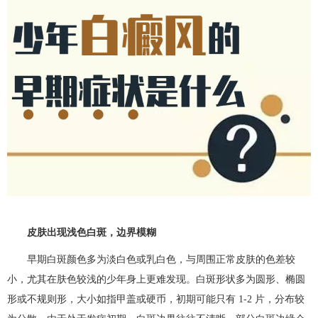
皮肤出现浅色白斑，边界模糊​
早期白斑颜色多为淡白色或乳白色，与周围正常皮肤的色差较
小，尤其在肤色较浅的少年身上更难发现。白斑形状多为圆形、椭圆
形或不规则形，大小如指甲盖或硬币，初期可能只有 1-2 片，分布较