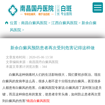
位置：
南昌白癜风医院
>
江西白癜风医院
>
新余白癜
风医院
>
新余白癜风预防患者再次受到危害记得这样做
文章发布时间：2020-05-06 13:58
文章编辑来源：南昌国丹白癜风医院
本篇文章累计浏览次数：344
白癜风这种病痛对人们的生活影响很大，我们要初步医治。现在
白癜风的发病率这么高，很多人都不是十分陌生的白癜风，甚至很多
人都患有白癜风的危害。白癜风医院专家说:白癜风得了及时医治是关
键，而且这种病也有的复发，使患者非常头痛，如何防止患者再次受
到白癜风的伤害?
南昌白癜风医院