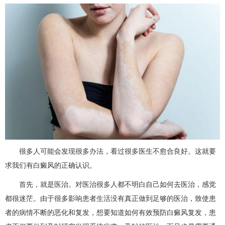
很多人可能会发现很多办法，看过很多医生不愈合良好。这就要
求我们有白癜风的正确认识。
首先，就是医治。对医治很多人都不明白自己如何去医治，感觉
都很迷茫。由于很多影响患者生活没有真正做到足够的医治，致使患
者的病情不断的恶化和复发，想要知道如何有效预防白癜风复发，患