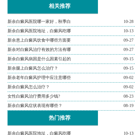
相关推荐
新余白癜风医院哪一家好，秋季白
10-28
新余白癜风医院地址，白癜风吃哪
10-13
新余患上白癜风饮食中哪些方面要
09-27
新余对白癜风治疗有效的方法有哪
09-27
新余白癜风病因是什么因素引起的
09-15
新余腿上白癜风怎么治疗？
09-15
新余老年白癜风护理中应注意哪些
09-02
新余白癜风怎么治疗？
09-02
女性白癜风治疗费用多少钱?
08-23
新余白癜风症状表现有哪些？
08-19
热门推荐
新余白癜风医院地址，白癜风吃哪
10-13