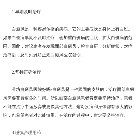
1.早期及时治疗
白癜风是一种容易传播的疾病。它的主要症状是身体上有白斑。
如果白斑病早期不及时治疗，会加重白斑病的症状，扩大白斑病的范
围。因此，建议患者在发现面部白癜风，检查白斑，分析症状，对症
治疗后，及时到潍坊正规白癜风医院就诊。
2.坚持正确治疗
潍坊白癜风医院好吗?白癜风是一种顽固的皮肤病，治疗面部白癜
风需要花费更多的时间。所以面部白癜风患者肯定要坚持治疗，患者
不能在治疗中途放弃或更换其他方法。这对疾病和身体都有很大的影
响，也希望患者对此能慎重。在治疗的过程中，肯定要坚持治疗。
3.谨慎合理用药