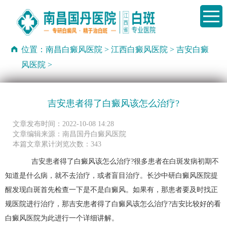
位置：
南昌白癜风医院
>
江西白癜风医院
>
吉安白癜
风医院
>
吉安患者得了白癜风该怎么治疗?
文章发布时间：2022-10-08 14:28
文章编辑来源：南昌国丹白癜风医院
本篇文章累计浏览次数：343
吉安患者得了白癜风该怎么治疗?很多患者在白斑发病初期不
知道是什么病，就不去治疗，或者盲目治疗。长沙中研白癜风医院提
醒发现白斑首先检查一下是不是白癜风。如果有，那患者要及时找正
规医院进行治疗，那吉安患者得了白癜风该怎么治疗?
吉安比较好的看
白癜风医院
为此进行一个详细讲解。