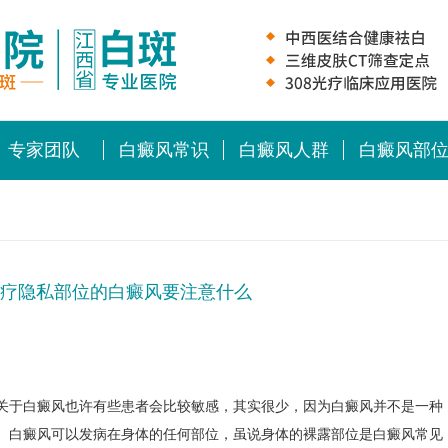
专家团队
白癜风常识
白癜风人群
白癜风部
疗隐私部位的白癜风要注意什么
于白癜风也许有些患者会比较敏感，其实很少，因为白癜风并不是一种
。白癜风可以发病在身体的任何部位，虽说身体的裸露部位是白癜风常见