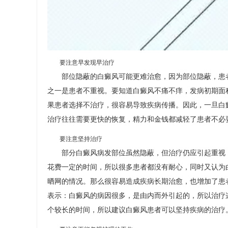
要注意早发现早治疗
部位隐蔽的白癜风可能更难治愈，因为部位隐蔽，患者
之一是患者不重视。要知道白癜风不痛不痒，发病初期面
果患者选择不治疗，很容易导致疾病传播。因此，一旦白
治疗往往需要更快的恢复，精力和金钱都减轻了患者不必
要注意坚持治疗
部分白癜风病发部位虽然隐蔽，但治疗仍应引起重视，
花费一定的时间，所以很多患者都没有耐心，同时又认为
晒网的情况。那么很容易造成疾病长期治愈，也增加了患
表示：白癜风的病因很多，是由内而外引起的，所以治疗
个较长的时间，所以建议白癜风患者可以坚持疾病的治疗