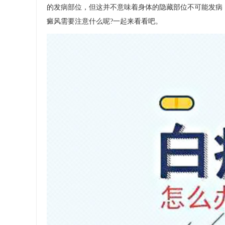
的发病部位，但这并不意味着身体的隐藏部位不可能发病
癜风需要注意什么呢?一起来看看吧。