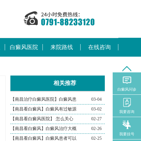
位
白癜风医院
来院路线
在线咨询
相关推荐
白癜风问诊
【南昌治疗白癜风医院】白癜风患
03-04
【南昌看白癜风】白癜风有过敏源
03-02
我要咨询
【南昌看白癜风医院】 怎么关心
02-27
【南昌看白癜风】白癜风治疗大概
02-26
我要挂号
【南昌看白癜风】白癜风患者可以
02-25