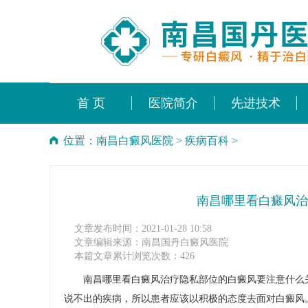
首 页
医院简介
先进技术
位置：
南昌白癜风医院
>
疾病百科
>
南昌哪里看白癜风治
文章发布时间：2021-01-28 10:58
文章编辑来源：南昌国丹白癜风医院
本篇文章累计浏览次数：426
南昌哪里看白癜风治疗隐私部位的白癜风要注意什么关
说不出的疾病，所以患者应该以积极的态度去面对白癜风