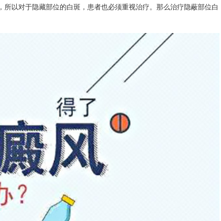
，所以对于隐藏部位的白斑，患者也必须重视治疗。那么治疗隐蔽部位白