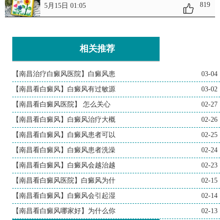
819
5月15日 01:05
相关推荐
【南昌治疗白癜风医院】白癜风患
03-04
【南昌看白癜风】白癜风有过敏源
03-02
【南昌看白癜风医院】 怎么关心
02-27
【南昌看白癜风】白癜风治疗大概
02-26
【南昌看白癜风】白癜风患者可以
02-25
【南昌看白癜风】白癜风患者洗澡
02-24
【南昌看白癜风】白癜风会越治越
02-23
【南昌看白癜风医院】白癜风为什
02-15
【南昌看白癜风】白癜风会引起湿
02-14
【南昌看白癜风哪家好】为什么你
02-13