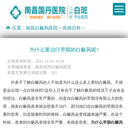
位置：
南昌白癜风医院
>
疾病百科
>
为什么要治疗早期的白癜风呢?
文章发布时间：2021-11-05 16:04
文章编辑来源：南昌国丹白癜风医院
本篇文章累计浏览次数：502
许多不了解白癜风的人不知道为什么这么多人害怕白癜风。不就
是会出现一点白块块吗?这些人只有在不了解白癜风的情况下才会有这
些想法。白癜风是非常严重的，但是在白癜风的早期没有那么大的危
害，很多白癜风患者就会想着不治疗，因为他们在白癜风的早期没有
看到危害，但是随着时间的推移，白癜风会变得越来越严重，在这个
时候，患者的白癜风变得非常严重，有很多危害。
为什么早期白癜风