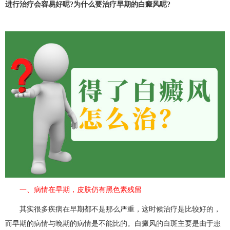
进行治疗会容易好呢?为什么要治疗早期的白癜风呢?
一、病情在早期，皮肤仍有黑色素残留
其实很多疾病在早期都不是那么严重，这时候治疗是比较好的，
而早期的病情与晚期的病情是不能比的。白癜风的白斑主要是由于患