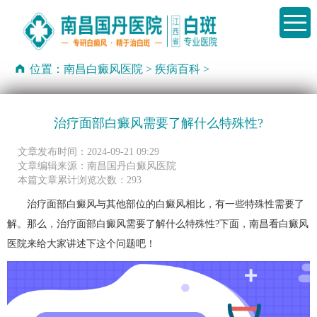
位置：
南昌白癜风医院
>
疾病百科
>
治疗面部白癜风需要了解什么特殊性?
文章发布时间：2024-09-21 09:29
文章编辑来源：南昌国丹白癜风医院
本篇文章累计浏览次数：293
治疗面部白癜风与其他部位的白癜风相比，有一些特殊性需要了
解。那么，治疗面部白癜风需要了解什么特殊性?下面，南昌看白癜风
医院来给大家讲述下这个问题吧！