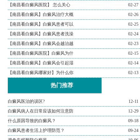
【南昌看白癜风医院】 怎么关心
02-27
【南昌看白癜风】白癜风治疗大概
02-26
【南昌看白癜风】白癜风患者可以
02-25
【南昌看白癜风】白癜风患者洗澡
02-24
【南昌看白癜风】白癜风会越治越
02-23
【南昌看白癜风医院】白癜风为什
02-15
【南昌看白癜风】白癜风会引起湿
02-14
【南昌看白癜风哪家好】为什么你
02-13
热门推荐
白癜风医治的误区?
12-11
白癜风病人在日常应该如何注意防
12-29
什么原因导致的白癜风？
09-18
白癜风患者生活上护理防范？
09-24