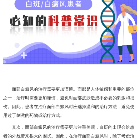
面部白癜风的治疗需要更加谨慎。面部是人体敏感和重要的部位
之一，治疗时需要更加谨慎，避免对面部皮肤造成不必要的刺激和损
伤。因此，患者在治疗面部白癜风时应选择温和的治疗方法，避免使
用过于刺激的药物或治疗方式。
其次，面部白癜风的治疗需要更加注重美观，白斑的出现会给患
者的外貌带来很大的困扰。因此，在治疗面部白癜风时，除了考虑治