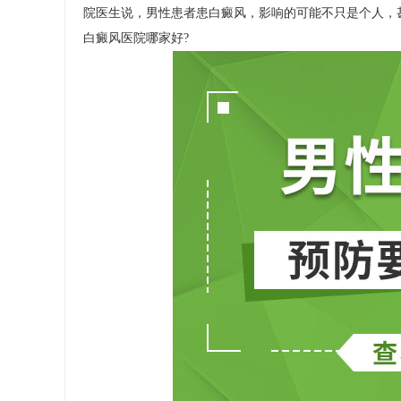
院医生说，男性患者患白癜风，影响的可能不只是个人，
白癜风医院哪家好
?