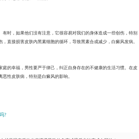
有时，如果他们没有注意，它很容易对我们的身体造成一些创伤，特别
伤，直接损害皮肤内黑素细胞的循环，导致黑素合成减少，白癜风发病。
庭的幸福，男性要严于律己，纠正自身存在的不健康的生活习惯。在皮
离恶性皮肤病，特别是白癜风的影响。
吗?