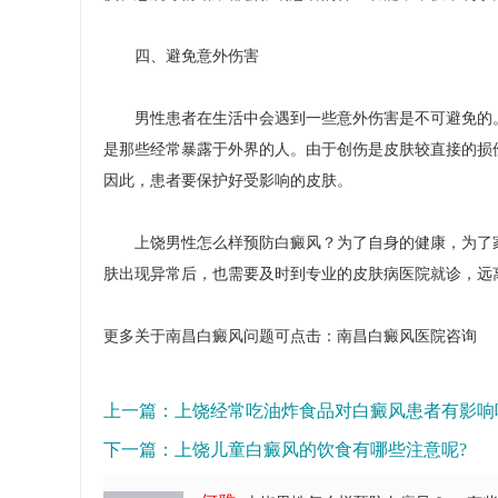
四、避免意外伤害
男性患者在生活中会遇到一些意外伤害是不可避免的。
是那些经常暴露于外界的人。由于创伤是皮肤较直接的损
因此，患者要保护好受影响的皮肤。
上饶男性怎么样预防白癜风？为了自身的健康，为了家
肤出现异常后，也需要及时到专业的皮肤病医院就诊，远
更多关于南昌白癜风问题可点击：
南昌白癜风医院
咨询
上一篇：
上饶经常吃油炸食品对白癜风患者有影响
下一篇：
上饶儿童白癜风的饮食有哪些注意呢?