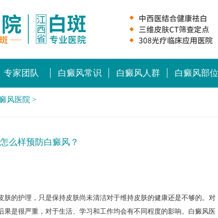
专家团队
白癜风常识
白癜风人群
白癜风部
癜风医院
>
怎么样预防白癜风？
肤的护理，只是保持皮肤尚未清洁对于维持皮肤的健康还是不够的。对
后果是很严重，对于生活、学习和工作均会有不同程度的影响。白癜风医